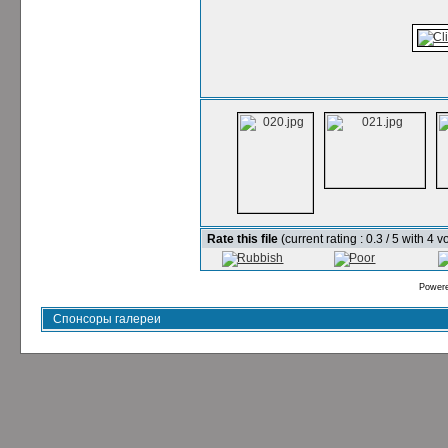
Rate this file
(current rating : 0.3 / 5 with 4 v
Power
Спонсоры галереи