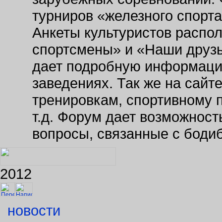
турниров «железного спорт
Анкеты культуристов распо
спортсмены» и «Наши друзь
дает подробную информаци
заведениях. Так же на сайт
тренировкам, спортивному 
т.д. Форум дает возможнос
вопросы, связанные с боди
2012
новости