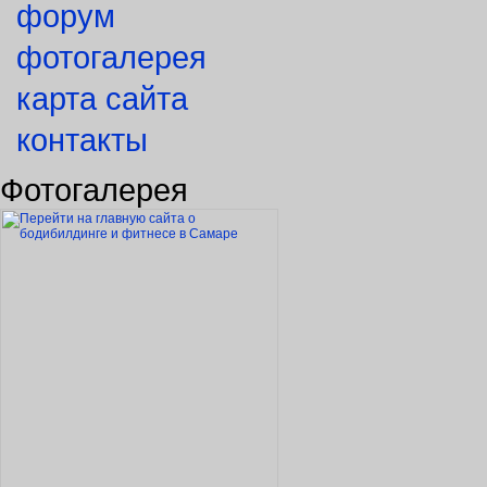
форум
фотогалерея
карта сайта
контакты
Фотогалерея