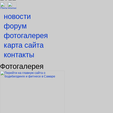
новости
форум
фотогалерея
карта сайта
контакты
Фотогалерея