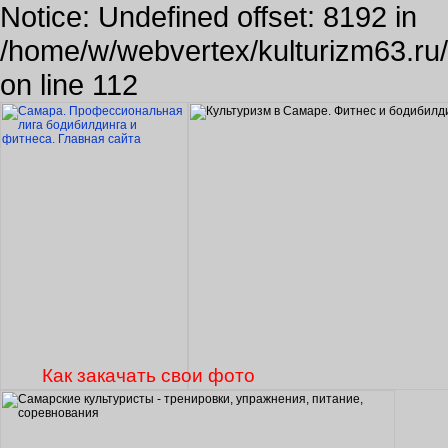
Notice: Undefined offset: 8192 in
/home/w/webvertex/kulturizm63.ru/p
on line 112
Как закачать свои фото