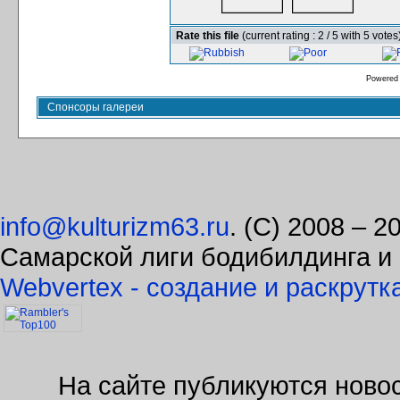
Rate this file
(current rating : 2 / 5 with 5 votes
Powered
Спонсоры галереи
info@kulturizm63.ru
. (C) 2008 – 
Самарской лиги бодибилдинга и
Webvertex - создание и раскрутк
На сайте публикуются новос