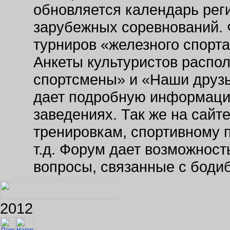
обновляется календарь рег
зарубежных соревнований. 
турниров «железного спорт
Анкеты культуристов распо
спортсмены» и «Наши друзь
дает подробную информаци
заведениях. Так же на сайт
тренировкам, спортивному 
т.д. Форум дает возможнос
вопросы, связанные с боди
2012