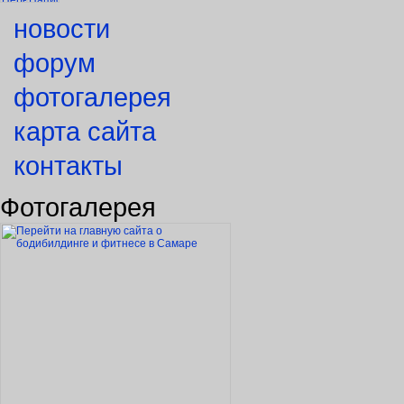
новости
форум
фотогалерея
карта сайта
контакты
Фотогалерея