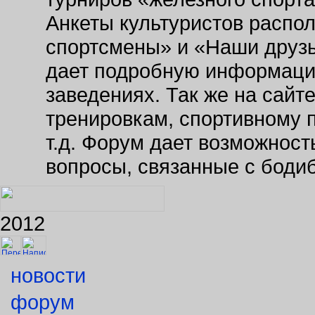
Анкеты культуристов распо
спортсмены» и «Наши друзь
дает подробную информаци
заведениях. Так же на сайт
тренировкам, спортивному 
т.д. Форум дает возможнос
вопросы, связанные с боди
2012
новости
форум