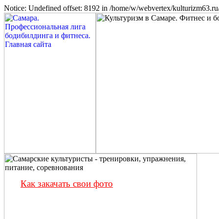
Notice: Undefined offset: 8192 in /home/w/webvertex/kulturizm63.ru/
Как закачать свои фото