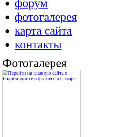
форум
фотогалерея
карта сайта
контакты
Фотогалерея