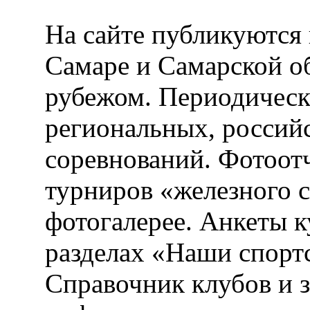
На сайте публикуются 
Самаре и Самарской об
рубежом. Периодическ
региональных, россий
соревнований. Фотоот
турниров «железного 
фотогалерее. Анкеты 
разделах «Наши спорт
Справочник клубов и 