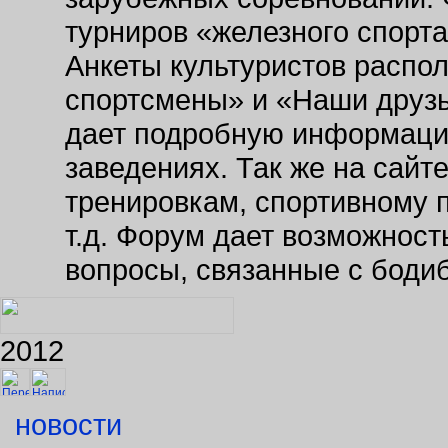
турниров «железного спорт
Анкеты культуристов распо
спортсмены» и «Наши друзь
дает подробную информаци
заведениях. Так же на сайт
тренировкам, спортивному 
т.д. Форум дает возможнос
вопросы, связанные с боди
2012
новости