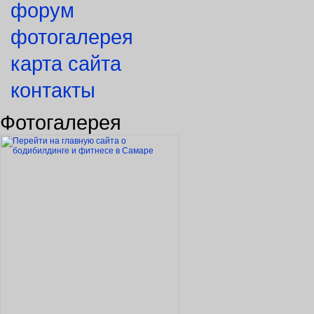
форум
фотогалерея
карта сайта
контакты
Фотогалерея