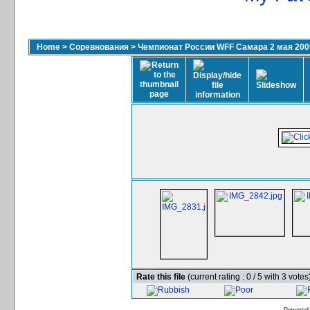
Home
>
Соревнования
>
Чемпионат России WFF Самара 2 мая 200
Rate this file
(current rating : 0 / 5 with 3 votes