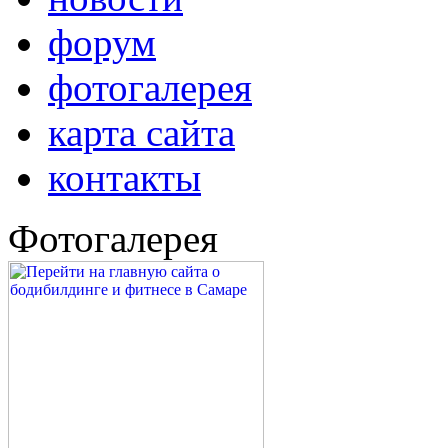
форум
фотогалерея
карта сайта
контакты
Фотогалерея