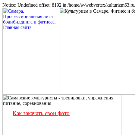
Notice: Undefined offset: 8192 in /home/w/webvertex/kulturizm63.ru/
Как закачать свои фото