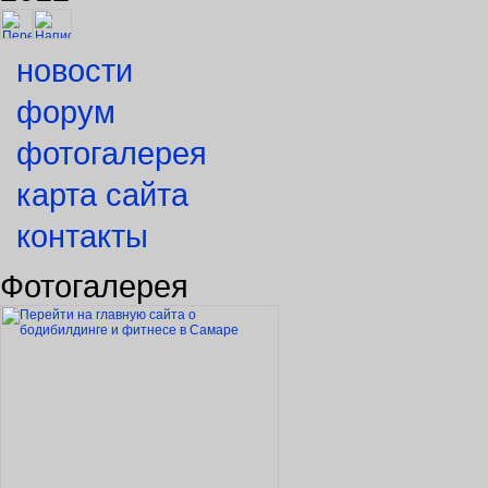
новости
форум
фотогалерея
карта сайта
контакты
Фотогалерея