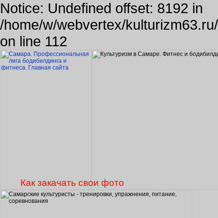
Notice: Undefined offset: 8192 in
/home/w/webvertex/kulturizm63.ru/p
on line 112
Как закачать свои фото