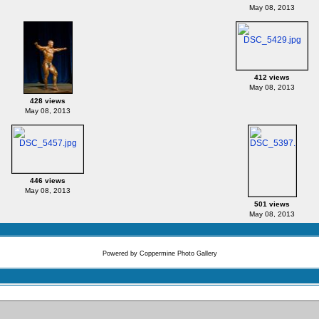
May 08, 2013
412 views
May 08, 2013
428 views
May 08, 2013
446 views
May 08, 2013
501 views
May 08, 2013
Powered by
Coppermine Photo Gallery