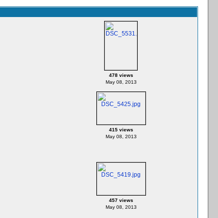
478 views
May 08, 2013
415 views
May 08, 2013
457 views
May 08, 2013