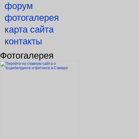
форум
фотогалерея
карта сайта
контакты
Фотогалерея