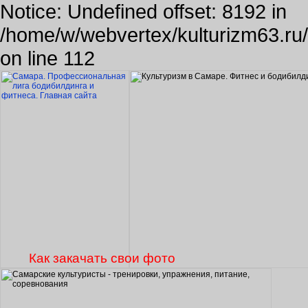
Notice: Undefined offset: 8192 in
/home/w/webvertex/kulturizm63.ru/p
on line 112
Как закачать свои фото