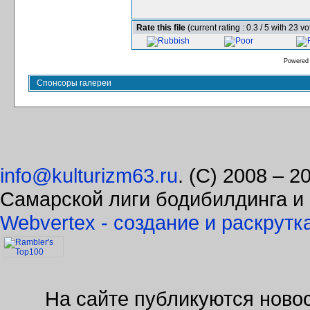
Rate this file
(current rating : 0.3 / 5 with 23 vo
Powered
Спонсоры галереи
info@kulturizm63.ru
. (C) 2008 – 
Самарской лиги бодибилдинга и
Webvertex - создание и раскрутк
На сайте публикуются новос