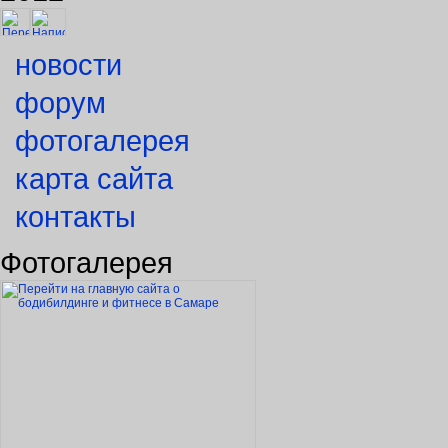
новости
форум
фотогалерея
карта сайта
контакты
Фотогалерея