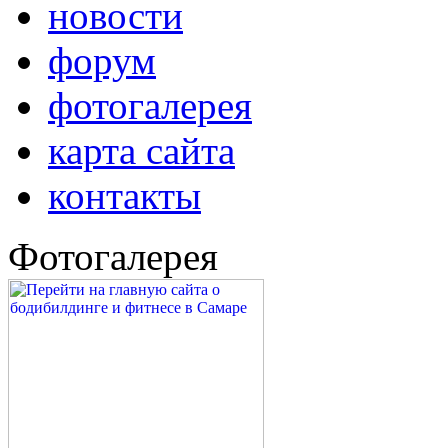
новости
форум
фотогалерея
карта сайта
контакты
Фотогалерея