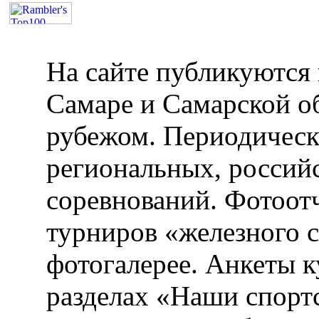
На сайте публикуются 
Самаре и Самарской об
рубежом. Периодическ
региональных, россий
соревнований. Фотоот
турниров «железного 
фотогалерее. Анкеты 
разделах «Наши спорт