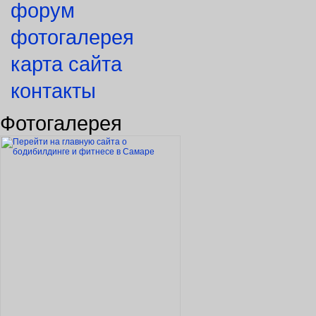
форум
фотогалерея
карта сайта
контакты
Фотогалерея