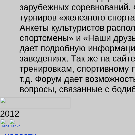
зарубежных соревнований. 
турниров «железного спорт
Анкеты культуристов распо
спортсмены» и «Наши друзь
дает подробную информаци
заведениях. Так же на сайт
тренировкам, спортивному 
т.д. Форум дает возможнос
вопросы, связанные с боди
2012