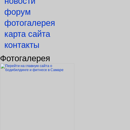
новости
форум
фотогалерея
карта сайта
контакты
Фотогалерея