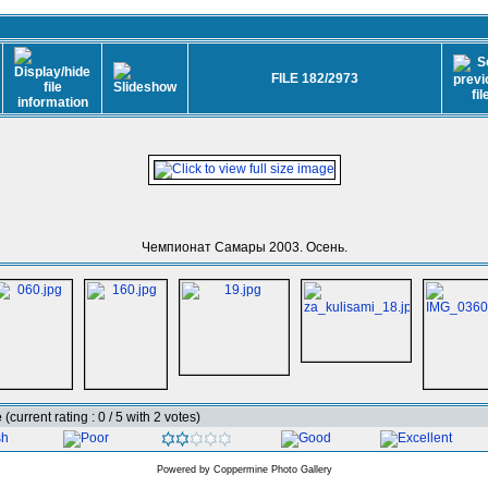
FILE 182/2973
Чемпионат Самары 2003. Осень.
e
(current rating : 0 / 5 with 2 votes)
Powered by
Coppermine Photo Gallery