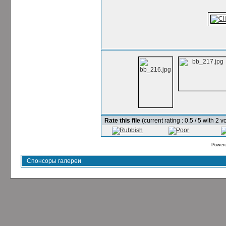
Rate this file
(current rating : 0.5 / 5 with 2 v
Power
Спонсоры галереи