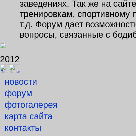
тренировкам, спортивному 
т.д. Форум дает возможнос
вопросы, связанные с боди
2012
новости
форум
фотогалерея
карта сайта
контакты