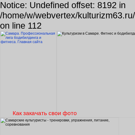
Notice: Undefined offset: 8192 in
/home/w/webvertex/kulturizm63.ru/p
on line 112
Как закачать свои фото