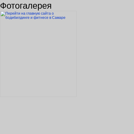
Фотогалерея