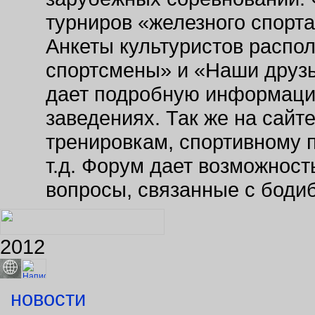
турниров «железного спорт
Анкеты культуристов распо
спортсмены» и «Наши друзь
дает подробную информаци
заведениях. Так же на сайт
тренировкам, спортивному 
т.д. Форум дает возможнос
вопросы, связанные с боди
2012
новости