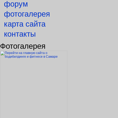
форум
фотогалерея
карта сайта
контакты
Фотогалерея