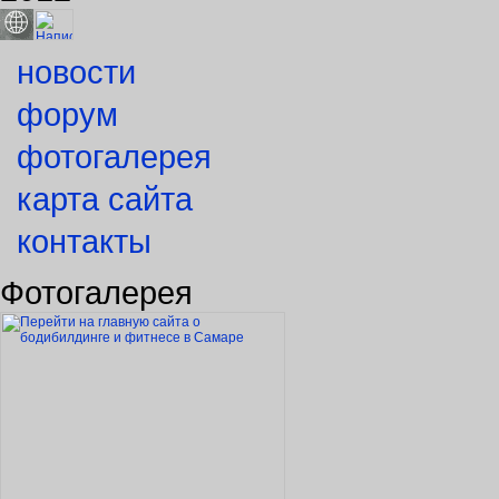
новости
форум
фотогалерея
карта сайта
контакты
Фотогалерея