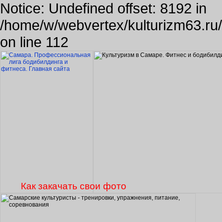
Notice: Undefined offset: 8192 in
/home/w/webvertex/kulturizm63.ru/p
on line 112
Как закачать свои фото