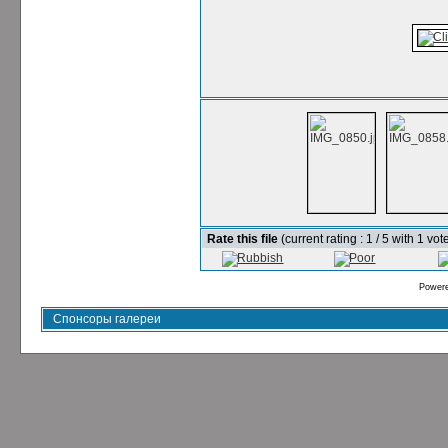
Rate this file
(current rating : 1 / 5 with 1 vot
Power
Спонсоры галереи