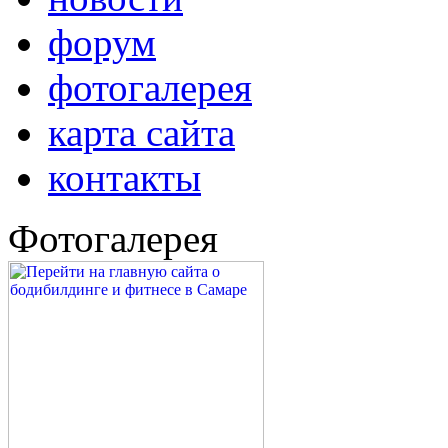
форум
фотогалерея
карта сайта
контакты
Фотогалерея