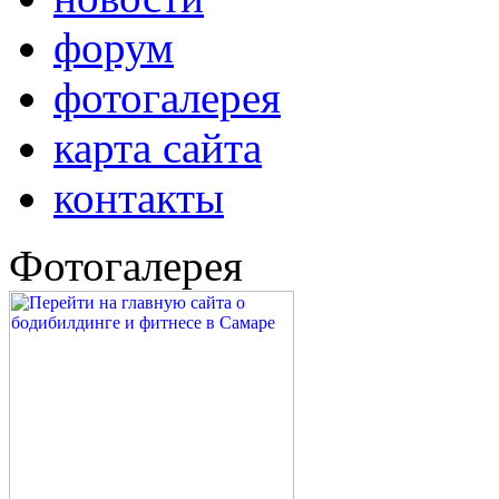
форум
фотогалерея
карта сайта
контакты
Фотогалерея