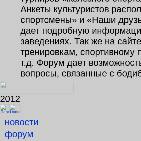
Анкеты культуристов распо
спортсмены» и «Наши друзь
дает подробную информаци
заведениях. Так же на сайт
тренировкам, спортивному 
т.д. Форум дает возможнос
вопросы, связанные с боди
2012
новости
форум