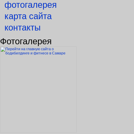
фотогалерея
карта сайта
контакты
Фотогалерея