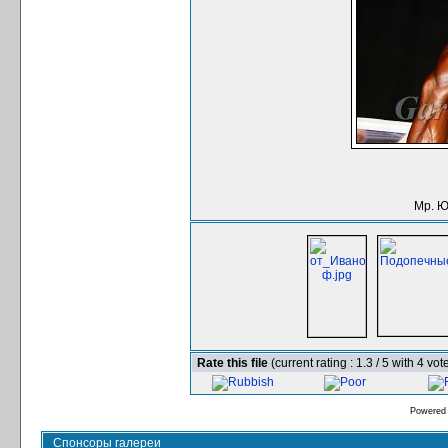
Мр. Ю
Rate this file
(current rating : 1.3 / 5 with 4 vot
Powered
Спонсоры галереи